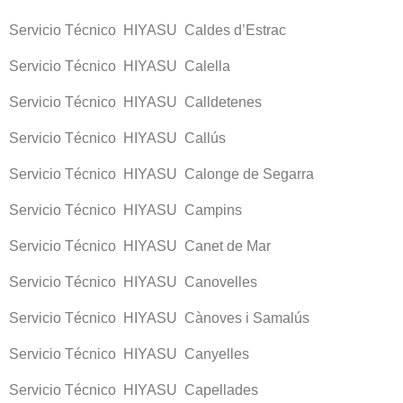
Servicio Técnico HIYASU Caldes d’Estrac
Servicio Técnico HIYASU Calella
Servicio Técnico HIYASU Calldetenes
Servicio Técnico HIYASU Callús
Servicio Técnico HIYASU Calonge de Segarra
Servicio Técnico HIYASU Campins
Servicio Técnico HIYASU Canet de Mar
Servicio Técnico HIYASU Canovelles
Servicio Técnico HIYASU Cànoves i Samalús
Servicio Técnico HIYASU Canyelles
Servicio Técnico HIYASU Capellades