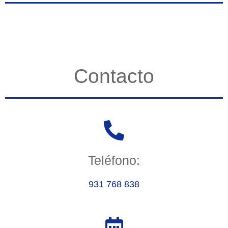
Contacto
Teléfono:
931 768 838