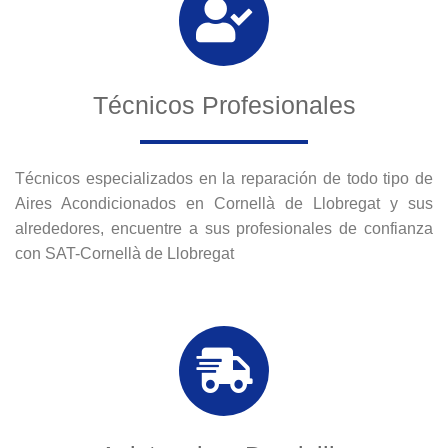
Técnicos Profesionales
Técnicos especializados en la reparación de todo tipo de
Aires Acondicionados en Cornellà de Llobregat y sus
alrededores, encuentre a sus profesionales de confianza
con SAT-Cornellà de Llobregat