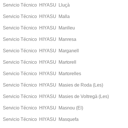
Servicio Técnico HIYASU Lluçà
Servicio Técnico HIYASU Malla
Servicio Técnico HIYASU Manlleu
Servicio Técnico HIYASU Manresa
Servicio Técnico HIYASU Marganell
Servicio Técnico HIYASU Martorell
Servicio Técnico HIYASU Martorelles
Servicio Técnico HIYASU Masies de Roda (Les)
Servicio Técnico HIYASU Masies de Voltregà (Les)
Servicio Técnico HIYASU Masnou (El)
Servicio Técnico HIYASU Masquefa