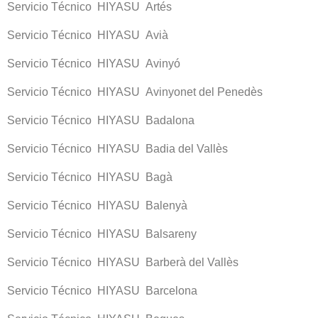
Servicio Técnico HIYASU Artés
Servicio Técnico HIYASU Avià
Servicio Técnico HIYASU Avinyó
Servicio Técnico HIYASU Avinyonet del Penedès
Servicio Técnico HIYASU Badalona
Servicio Técnico HIYASU Badia del Vallès
Servicio Técnico HIYASU Bagà
Servicio Técnico HIYASU Balenyà
Servicio Técnico HIYASU Balsareny
Servicio Técnico HIYASU Barberà del Vallès
Servicio Técnico HIYASU Barcelona