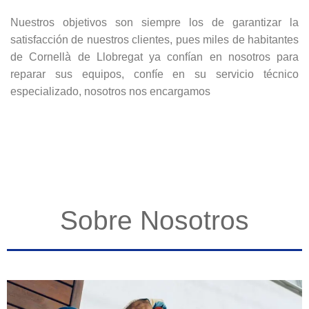
Nuestros objetivos son siempre los de garantizar la
satisfacción de nuestros clientes, pues miles de habitantes
de Cornellà de Llobregat ya confían en nosotros para
reparar sus equipos, confíe en su servicio técnico
especializado, nosotros nos encargamos
Sobre Nosotros