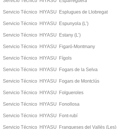
Servicio Técnico HIYASU Esparreguera
Servicio Técnico HIYASU Esplugues de Llobregat
Servicio Técnico HIYASU Espunyola (L’)
Servicio Técnico HIYASU Estany (L’)
Servicio Técnico HIYASU Figaró-Montmany
Servicio Técnico HIYASU Fígols
Servicio Técnico HIYASU Fogars de la Selva
Servicio Técnico HIYASU Fogars de Montclús
Servicio Técnico HIYASU Folgueroles
Servicio Técnico HIYASU Fonollosa
Servicio Técnico HIYASU Font-rubí
Servicio Técnico HIYASU Franqueses del Vallès (Les)