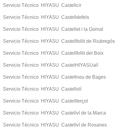
Servicio Técnico HIYASU Castellcir
Servicio Técnico HIYASU Castelldefels
Servicio Técnico HIYASU Castellet i la Gornal
Servicio Técnico HIYASU Castellfollit de Riubregós
Servicio Técnico HIYASU Castellfollit del Boix
Servicio Técnico HIYASU CastelHIYASUalí
Servicio Técnico HIYASU Castellnou de Bages
Servicio Técnico HIYASU Castellolí
Servicio Técnico HIYASU Castellterçol
Servicio Técnico HIYASU Castellví de la Marca
Servicio Técnico HIYASU Castellví de Rosanes