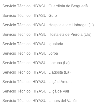
Servicio Técnico HIYASU Guardiola de Berguedà
Servicio Técnico HIYASU Gurb
Servicio Técnico HIYASU Hospitalet de Llobregat (L’)
Servicio Técnico HIYASU Hostalets de Pierola (Els)
Servicio Técnico HIYASU Igualada
Servicio Técnico HIYASU Jorba
Servicio Técnico HIYASU Llacuna (La)
Servicio Técnico HIYASU Llagosta (La)
Servicio Técnico HIYASU Lliçà d’Amunt
Servicio Técnico HIYASU Lliçà de Vall
Servicio Técnico HIYASU Llinars del Vallès