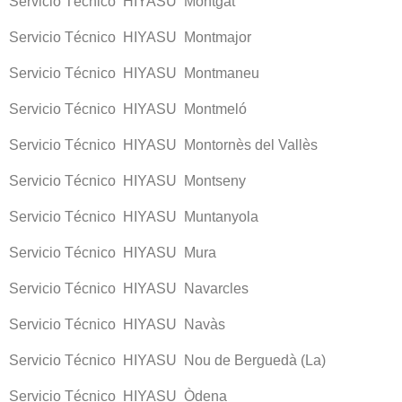
Servicio Técnico HIYASU Montgat
Servicio Técnico HIYASU Montmajor
Servicio Técnico HIYASU Montmaneu
Servicio Técnico HIYASU Montmeló
Servicio Técnico HIYASU Montornès del Vallès
Servicio Técnico HIYASU Montseny
Servicio Técnico HIYASU Muntanyola
Servicio Técnico HIYASU Mura
Servicio Técnico HIYASU Navarcles
Servicio Técnico HIYASU Navàs
Servicio Técnico HIYASU Nou de Berguedà (La)
Servicio Técnico HIYASU Òdena