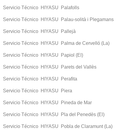
Servicio Técnico HIYASU Palafolls
Servicio Técnico HIYASU Palau-solità i Plegamans
Servicio Técnico HIYASU Pallejà
Servicio Técnico HIYASU Palma de Cervelló (La)
Servicio Técnico HIYASU Papiol (El)
Servicio Técnico HIYASU Parets del Vallès
Servicio Técnico HIYASU Perafita
Servicio Técnico HIYASU Piera
Servicio Técnico HIYASU Pineda de Mar
Servicio Técnico HIYASU Pla del Penedès (El)
Servicio Técnico HIYASU Pobla de Claramunt (La)