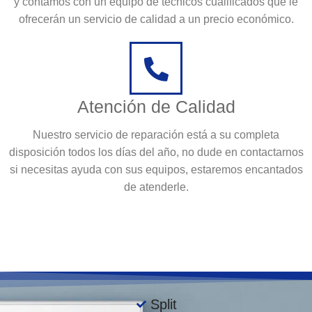
y contamos con un equipo de técnicos cualificados que le
ofrecerán un servicio de calidad a un precio económico.
Atención de Calidad
Nuestro servicio de reparación está a su completa
disposición todos los días del año, no dude en contactarnos
si necesitas ayuda con sus equipos, estaremos encantados
de atenderle.
Split