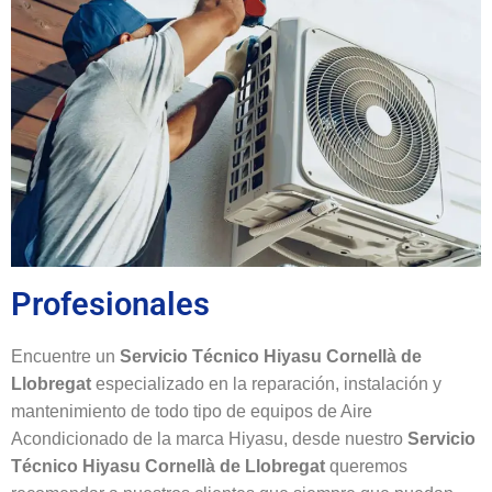
Profesionales
Encuentre un
Servicio Técnico Hiyasu Cornellà de
Llobregat
especializado en la reparación, instalación y
mantenimiento de todo tipo de equipos de Aire
Acondicionado de la marca Hiyasu, desde nuestro
Servicio
Técnico Hiyasu Cornellà de Llobregat
queremos