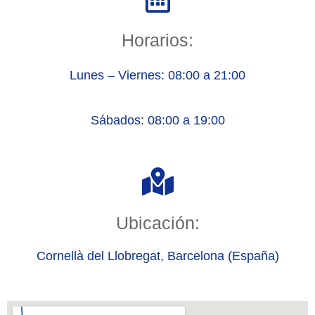
Horarios:
Lunes – Viernes: 08:00 a 21:00
Sábados: 08:00 a 19:00
Ubicación:
Cornellà del Llobregat, Barcelona (España)