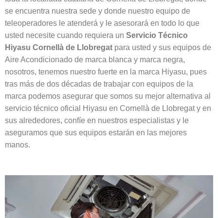
se encuentra nuestra sede y donde nuestro equipo de
teleoperadores le atenderá y le asesorará en todo lo que
usted necesite cuando requiera un
Servicio Técnico
Hiyasu Cornellà de Llobregat
para usted y sus equipos de
Aire Acondicionado de marca blanca y marca negra,
nosotros, tenemos nuestro fuerte en la marca Hiyasu, pues
tras más de dos décadas de trabajar con equipos de la
marca podemos asegurar que somos su mejor alternativa al
servicio técnico oficial Hiyasu en Cornellà de Llobregat y en
sus alrededores, confíe en nuestros especialistas y le
aseguramos que sus equipos estarán en las mejores
manos.