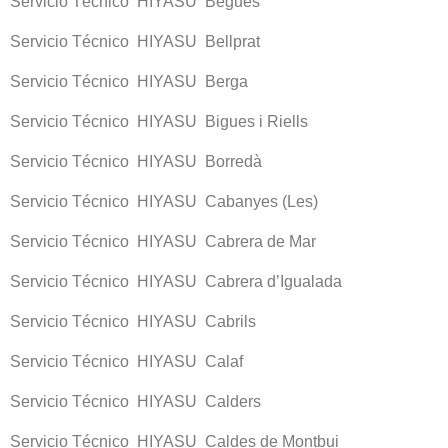
Servicio Técnico HIYASU Begues
Servicio Técnico HIYASU Bellprat
Servicio Técnico HIYASU Berga
Servicio Técnico HIYASU Bigues i Riells
Servicio Técnico HIYASU Borredà
Servicio Técnico HIYASU Cabanyes (Les)
Servicio Técnico HIYASU Cabrera de Mar
Servicio Técnico HIYASU Cabrera d’Igualada
Servicio Técnico HIYASU Cabrils
Servicio Técnico HIYASU Calaf
Servicio Técnico HIYASU Calders
Servicio Técnico HIYASU Caldes de Montbui