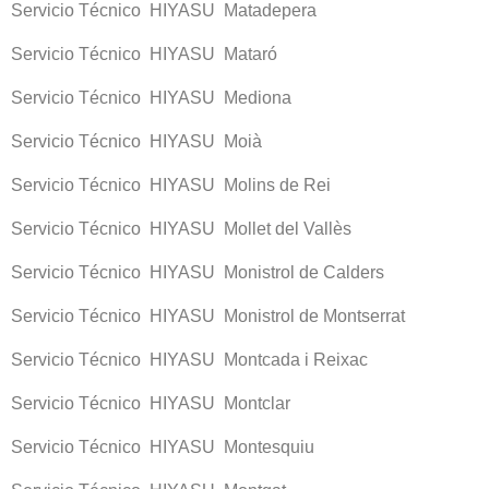
Servicio Técnico HIYASU Matadepera
Servicio Técnico HIYASU Mataró
Servicio Técnico HIYASU Mediona
Servicio Técnico HIYASU Moià
Servicio Técnico HIYASU Molins de Rei
Servicio Técnico HIYASU Mollet del Vallès
Servicio Técnico HIYASU Monistrol de Calders
Servicio Técnico HIYASU Monistrol de Montserrat
Servicio Técnico HIYASU Montcada i Reixac
Servicio Técnico HIYASU Montclar
Servicio Técnico HIYASU Montesquiu