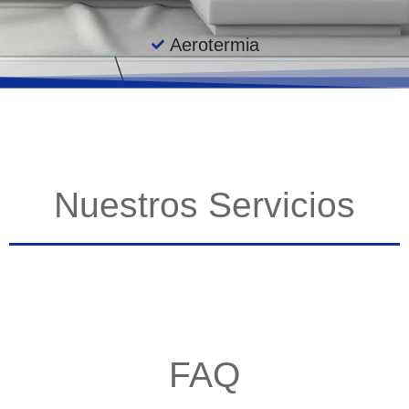
Aerotermia
Nuestros Servicios
FAQ