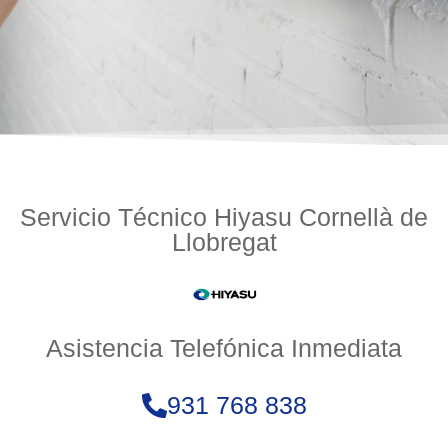
Servicio Técnico Hiyasu Cornellà de
Llobregat
Asistencia Telefónica Inmediata
931 768 838