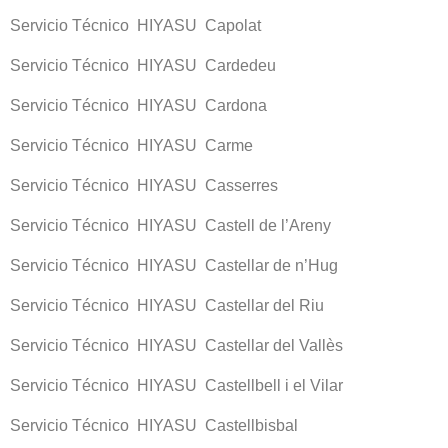
Servicio Técnico HIYASU Capolat
Servicio Técnico HIYASU Cardedeu
Servicio Técnico HIYASU Cardona
Servicio Técnico HIYASU Carme
Servicio Técnico HIYASU Casserres
Servicio Técnico HIYASU Castell de l’Areny
Servicio Técnico HIYASU Castellar de n’Hug
Servicio Técnico HIYASU Castellar del Riu
Servicio Técnico HIYASU Castellar del Vallès
Servicio Técnico HIYASU Castellbell i el Vilar
Servicio Técnico HIYASU Castellbisbal