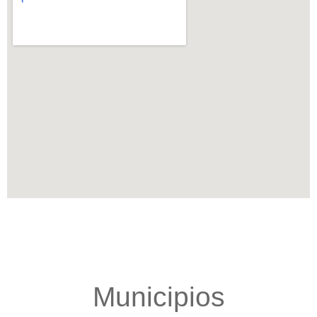
Municipios