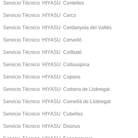
Servicio Técnico HIYASU Centelles
Servicio Técnico HIYASU Cercs
Servicio Técnico HIYASU Cerdanyola del Vallès
Servicio Técnico HIYASU Cervelló
Servicio Técnico HIYASU Collbató
Servicio Técnico HIYASU Collsuspina
Servicio Técnico HIYASU Copons
Servicio Técnico HIYASU Corbera de Llobregat
Servicio Técnico HIYASU Cornellà de Llobregat
Servicio Técnico HIYASU Cubelles
Servicio Técnico HIYASU Dosrius