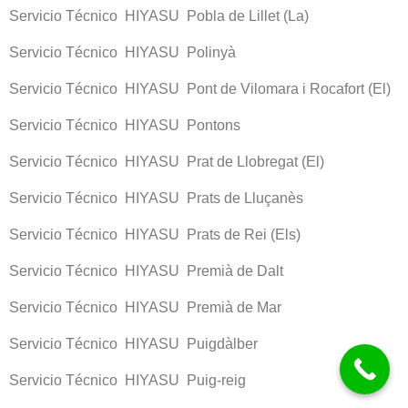
Servicio Técnico HIYASU Pobla de Lillet (La)
Servicio Técnico HIYASU Polinyà
Servicio Técnico HIYASU Pont de Vilomara i Rocafort (El)
Servicio Técnico HIYASU Pontons
Servicio Técnico HIYASU Prat de Llobregat (El)
Servicio Técnico HIYASU Prats de Lluçanès
Servicio Técnico HIYASU Prats de Rei (Els)
Servicio Técnico HIYASU Premià de Dalt
Servicio Técnico HIYASU Premià de Mar
Servicio Técnico HIYASU Puigdàlber
Servicio Técnico HIYASU Puig-reig