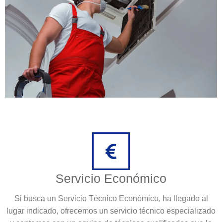
Servicio Económico
Si busca un Servicio Técnico Económico, ha llegado al
lugar indicado, ofrecemos un servicio técnico especializado