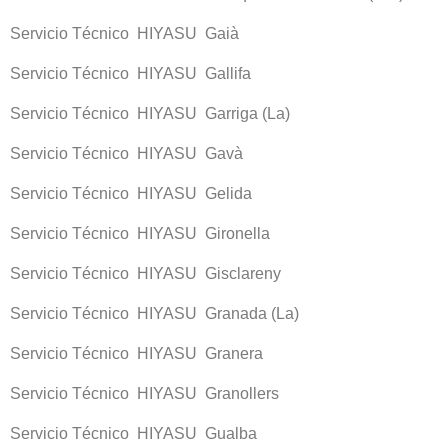
Servicio Técnico HIYASU Gaià
Servicio Técnico HIYASU Gallifa
Servicio Técnico HIYASU Garriga (La)
Servicio Técnico HIYASU Gavà
Servicio Técnico HIYASU Gelida
Servicio Técnico HIYASU Gironella
Servicio Técnico HIYASU Gisclareny
Servicio Técnico HIYASU Granada (La)
Servicio Técnico HIYASU Granera
Servicio Técnico HIYASU Granollers
Servicio Técnico HIYASU Gualba