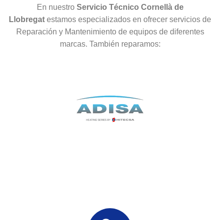
En nuestro
Servicio Técnico Cornellà de
Llobregat
estamos especializados en ofrecer servicios de
Reparación y Mantenimiento de equipos de diferentes
marcas. También reparamos: