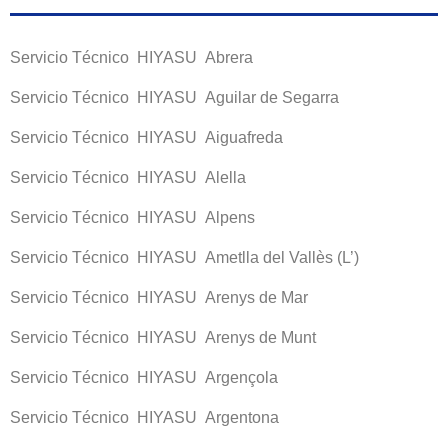
Servicio Técnico HIYASU Abrera
Servicio Técnico HIYASU Aguilar de Segarra
Servicio Técnico HIYASU Aiguafreda
Servicio Técnico HIYASU Alella
Servicio Técnico HIYASU Alpens
Servicio Técnico HIYASU Ametlla del Vallès (L’)
Servicio Técnico HIYASU Arenys de Mar
Servicio Técnico HIYASU Arenys de Munt
Servicio Técnico HIYASU Argençola
Servicio Técnico HIYASU Argentona