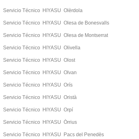
Servicio Técnico HIYASU Olèrdola
Servicio Técnico HIYASU Olesa de Bonesvalls
Servicio Técnico HIYASU Olesa de Montserrat
Servicio Técnico HIYASU Olivella
Servicio Técnico HIYASU Olost
Servicio Técnico HIYASU Olvan
Servicio Técnico HIYASU Orís
Servicio Técnico HIYASU Oristà
Servicio Técnico HIYASU Orpí
Servicio Técnico HIYASU Òrrius
Servicio Técnico HIYASU Pacs del Penedès