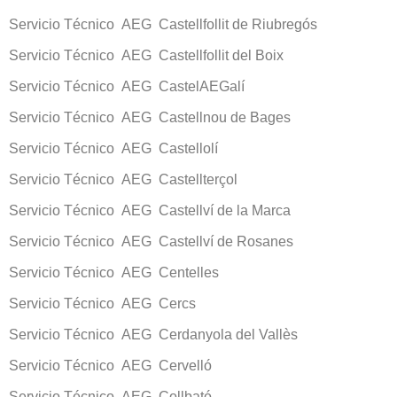
Servicio Técnico AEG Castellfollit de Riubregós
Servicio Técnico AEG Castellfollit del Boix
Servicio Técnico AEG CastelAEGalí
Servicio Técnico AEG Castellnou de Bages
Servicio Técnico AEG Castellolí
Servicio Técnico AEG Castellterçol
Servicio Técnico AEG Castellví de la Marca
Servicio Técnico AEG Castellví de Rosanes
Servicio Técnico AEG Centelles
Servicio Técnico AEG Cercs
Servicio Técnico AEG Cerdanyola del Vallès
Servicio Técnico AEG Cervelló
Servicio Técnico AEG Collbató