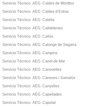
Servicio Técnico AEG Caldes de Montbui
Servicio Técnico AEG Caldes d’Estrac
Servicio Técnico AEG Calella
Servicio Técnico AEG Calldetenes
Servicio Técnico AEG Callús
Servicio Técnico AEG Calonge de Segarra
Servicio Técnico AEG Campins
Servicio Técnico AEG Canet de Mar
Servicio Técnico AEG Canovelles
Servicio Técnico AEG Cànoves i Samalús
Servicio Técnico AEG Canyelles
Servicio Técnico AEG Capellades
Servicio Técnico AEG Capolat