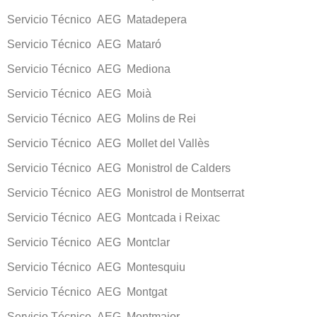
Servicio Técnico AEG Matadepera
Servicio Técnico AEG Mataró
Servicio Técnico AEG Mediona
Servicio Técnico AEG Moià
Servicio Técnico AEG Molins de Rei
Servicio Técnico AEG Mollet del Vallès
Servicio Técnico AEG Monistrol de Calders
Servicio Técnico AEG Monistrol de Montserrat
Servicio Técnico AEG Montcada i Reixac
Servicio Técnico AEG Montclar
Servicio Técnico AEG Montesquiu
Servicio Técnico AEG Montgat
Servicio Técnico AEG Montmajor