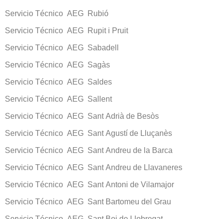
Servicio Técnico AEG Rubió
Servicio Técnico AEG Rupit i Pruit
Servicio Técnico AEG Sabadell
Servicio Técnico AEG Sagàs
Servicio Técnico AEG Saldes
Servicio Técnico AEG Sallent
Servicio Técnico AEG Sant Adrià de Besòs
Servicio Técnico AEG Sant Agustí de Lluçanès
Servicio Técnico AEG Sant Andreu de la Barca
Servicio Técnico AEG Sant Andreu de Llavaneres
Servicio Técnico AEG Sant Antoni de Vilamajor
Servicio Técnico AEG Sant Bartomeu del Grau
Servicio Técnico AEG Sant Boi de Llobregat