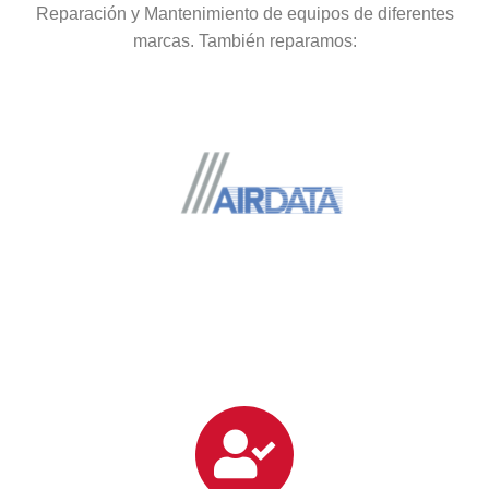
Reparación y Mantenimiento de equipos de diferentes
marcas. También reparamos: