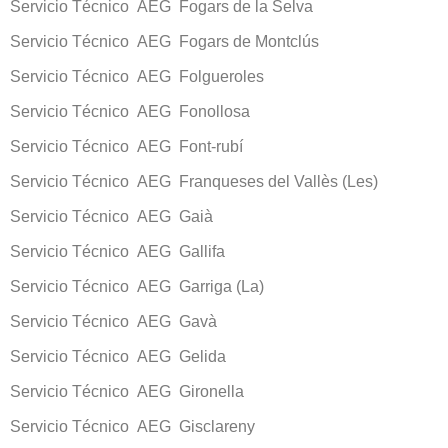
Servicio Técnico AEG Fogars de la Selva
Servicio Técnico AEG Fogars de Montclús
Servicio Técnico AEG Folgueroles
Servicio Técnico AEG Fonollosa
Servicio Técnico AEG Font-rubí
Servicio Técnico AEG Franqueses del Vallès (Les)
Servicio Técnico AEG Gaià
Servicio Técnico AEG Gallifa
Servicio Técnico AEG Garriga (La)
Servicio Técnico AEG Gavà
Servicio Técnico AEG Gelida
Servicio Técnico AEG Gironella
Servicio Técnico AEG Gisclareny