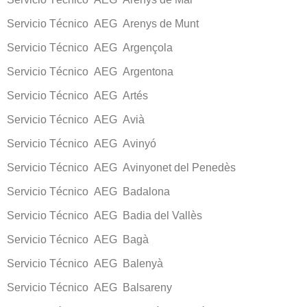
Servicio Técnico AEG Arenys de Munt
Servicio Técnico AEG Argençola
Servicio Técnico AEG Argentona
Servicio Técnico AEG Artés
Servicio Técnico AEG Avià
Servicio Técnico AEG Avinyó
Servicio Técnico AEG Avinyonet del Penedès
Servicio Técnico AEG Badalona
Servicio Técnico AEG Badia del Vallès
Servicio Técnico AEG Bagà
Servicio Técnico AEG Balenyà
Servicio Técnico AEG Balsareny