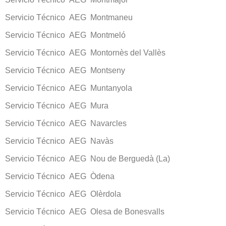
Servicio Técnico AEG Montmaneu
Servicio Técnico AEG Montmeló
Servicio Técnico AEG Montornès del Vallès
Servicio Técnico AEG Montseny
Servicio Técnico AEG Muntanyola
Servicio Técnico AEG Mura
Servicio Técnico AEG Navarcles
Servicio Técnico AEG Navàs
Servicio Técnico AEG Nou de Berguedà (La)
Servicio Técnico AEG Òdena
Servicio Técnico AEG Olèrdola
Servicio Técnico AEG Olesa de Bonesvalls