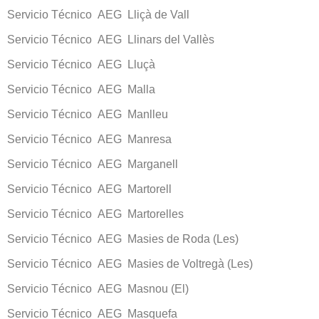
Servicio Técnico AEG Lliçà de Vall
Servicio Técnico AEG Llinars del Vallès
Servicio Técnico AEG Lluçà
Servicio Técnico AEG Malla
Servicio Técnico AEG Manlleu
Servicio Técnico AEG Manresa
Servicio Técnico AEG Marganell
Servicio Técnico AEG Martorell
Servicio Técnico AEG Martorelles
Servicio Técnico AEG Masies de Roda (Les)
Servicio Técnico AEG Masies de Voltregà (Les)
Servicio Técnico AEG Masnou (El)
Servicio Técnico AEG Masquefa