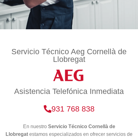
Servicio Técnico Aeg Cornellà de
Llobregat
Asistencia Telefónica Inmediata
931 768 838
En nuestro
Servicio Técnico Cornellà de
Llobregat
estamos especializados en ofrecer servicios de