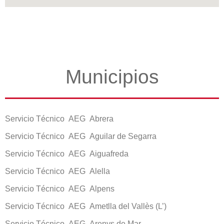
Municipios
Servicio Técnico AEG Abrera
Servicio Técnico AEG Aguilar de Segarra
Servicio Técnico AEG Aiguafreda
Servicio Técnico AEG Alella
Servicio Técnico AEG Alpens
Servicio Técnico AEG Ametlla del Vallès (L’)
Servicio Técnico AEG Arenys de Mar