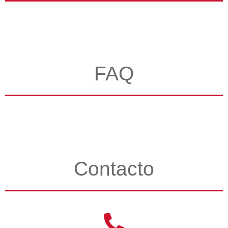
FAQ
Contacto