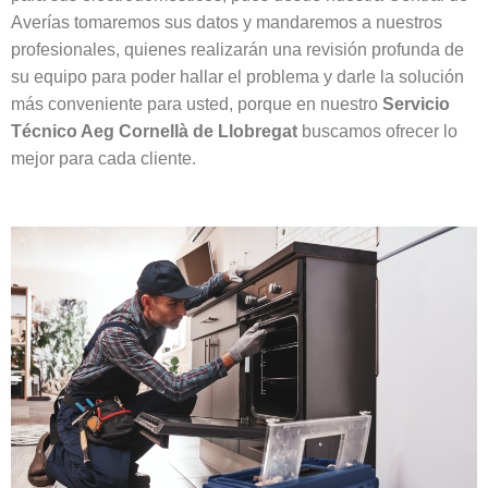
Averías tomaremos sus datos y mandaremos a nuestros
profesionales, quienes realizarán una revisión profunda de
su equipo para poder hallar el problema y darle la solución
más conveniente para usted, porque en nuestro
Servicio
Técnico Aeg Cornellà de Llobregat
buscamos ofrecer lo
mejor para cada cliente.