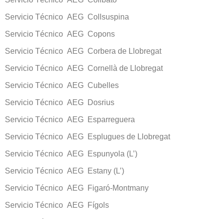
Servicio Técnico AEG Collsuspina
Servicio Técnico AEG Copons
Servicio Técnico AEG Corbera de Llobregat
Servicio Técnico AEG Cornellà de Llobregat
Servicio Técnico AEG Cubelles
Servicio Técnico AEG Dosrius
Servicio Técnico AEG Esparreguera
Servicio Técnico AEG Esplugues de Llobregat
Servicio Técnico AEG Espunyola (L’)
Servicio Técnico AEG Estany (L’)
Servicio Técnico AEG Figaró-Montmany
Servicio Técnico AEG Fígols