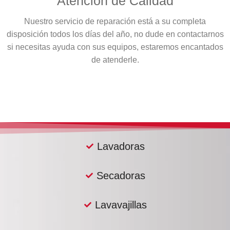
Atención de Calidad
Nuestro servicio de reparación está a su completa
disposición todos los días del año, no dude en contactarnos
si necesitas ayuda con sus equipos, estaremos encantados
de atenderle.
Lavadoras
Secadoras
Lavavajillas