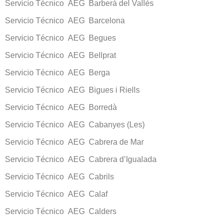
Servicio Técnico AEG Barberà del Vallès
Servicio Técnico AEG Barcelona
Servicio Técnico AEG Begues
Servicio Técnico AEG Bellprat
Servicio Técnico AEG Berga
Servicio Técnico AEG Bigues i Riells
Servicio Técnico AEG Borredà
Servicio Técnico AEG Cabanyes (Les)
Servicio Técnico AEG Cabrera de Mar
Servicio Técnico AEG Cabrera d’Igualada
Servicio Técnico AEG Cabrils
Servicio Técnico AEG Calaf
Servicio Técnico AEG Calders