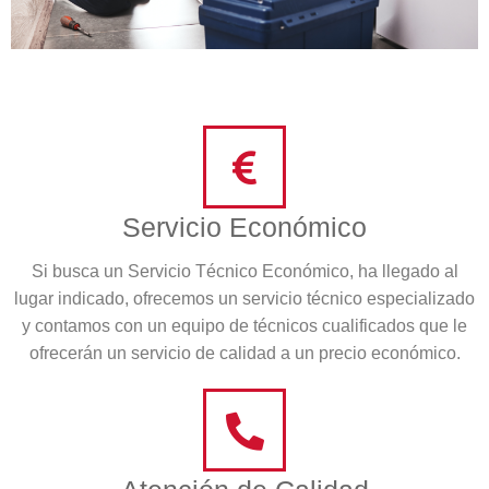
Servicio Económico
Si busca un Servicio Técnico Económico, ha llegado al
lugar indicado, ofrecemos un servicio técnico especializado
y contamos con un equipo de técnicos cualificados que le
ofrecerán un servicio de calidad a un precio económico.