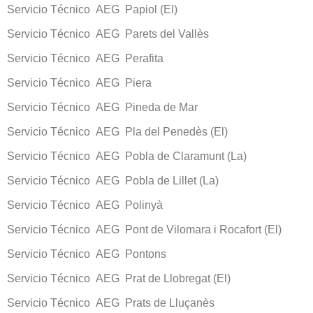
Servicio Técnico AEG Papiol (El)
Servicio Técnico AEG Parets del Vallès
Servicio Técnico AEG Perafita
Servicio Técnico AEG Piera
Servicio Técnico AEG Pineda de Mar
Servicio Técnico AEG Pla del Penedès (El)
Servicio Técnico AEG Pobla de Claramunt (La)
Servicio Técnico AEG Pobla de Lillet (La)
Servicio Técnico AEG Polinyà
Servicio Técnico AEG Pont de Vilomara i Rocafort (El)
Servicio Técnico AEG Pontons
Servicio Técnico AEG Prat de Llobregat (El)
Servicio Técnico AEG Prats de Lluçanès