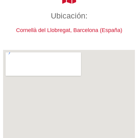
Ubicación:
Cornellà del Llobregat, Barcelona (España)