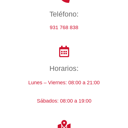
Teléfono:
931 768 838
Horarios:
Lunes – Viernes: 08:00 a 21:00
Sábados: 08:00 a 19:00