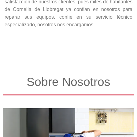
satisfacción de nuestros clientes, pues miles de habitantes
de Cornellà de Llobregat ya confían en nosotros para
reparar sus equipos, confíe en su servicio técnico
especializado, nosotros nos encargamos
Sobre Nosotros