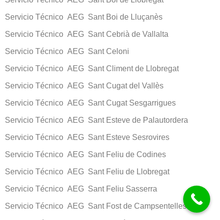
Servicio Técnico AEG Sant Boi de Lluçanès
Servicio Técnico AEG Sant Cebrià de Vallalta
Servicio Técnico AEG Sant Celoni
Servicio Técnico AEG Sant Climent de Llobregat
Servicio Técnico AEG Sant Cugat del Vallès
Servicio Técnico AEG Sant Cugat Sesgarrigues
Servicio Técnico AEG Sant Esteve de Palautordera
Servicio Técnico AEG Sant Esteve Sesrovires
Servicio Técnico AEG Sant Feliu de Codines
Servicio Técnico AEG Sant Feliu de Llobregat
Servicio Técnico AEG Sant Feliu Sasserra
Servicio Técnico AEG Sant Fost de Campsentelles