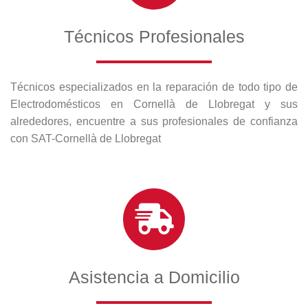
Técnicos Profesionales
Técnicos especializados en la reparación de todo tipo de
Electrodomésticos en Cornellà de Llobregat y sus
alrededores, encuentre a sus profesionales de confianza
con SAT-Cornellà de Llobregat
Asistencia a Domicilio