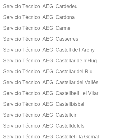
Servicio Técnico AEG Cardedeu
Servicio Técnico AEG Cardona
Servicio Técnico AEG Carme
Servicio Técnico AEG Casserres
Servicio Técnico AEG Castell de l’Areny
Servicio Técnico AEG Castellar de n’Hug
Servicio Técnico AEG Castellar del Riu
Servicio Técnico AEG Castellar del Vallès
Servicio Técnico AEG Castellbell i el Vilar
Servicio Técnico AEG Castellbisbal
Servicio Técnico AEG Castellcir
Servicio Técnico AEG Castelldefels
Servicio Técnico AEG Castellet i la Gornal