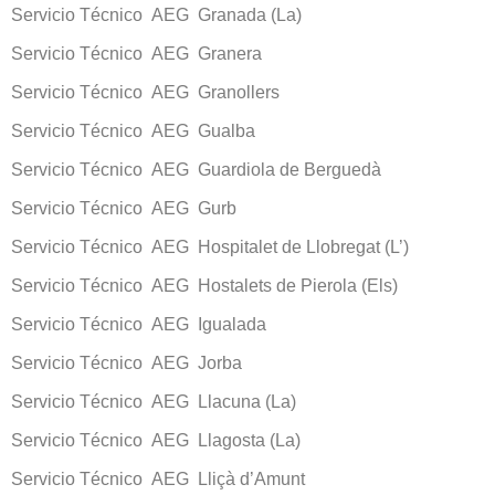
Servicio Técnico AEG Granada (La)
Servicio Técnico AEG Granera
Servicio Técnico AEG Granollers
Servicio Técnico AEG Gualba
Servicio Técnico AEG Guardiola de Berguedà
Servicio Técnico AEG Gurb
Servicio Técnico AEG Hospitalet de Llobregat (L’)
Servicio Técnico AEG Hostalets de Pierola (Els)
Servicio Técnico AEG Igualada
Servicio Técnico AEG Jorba
Servicio Técnico AEG Llacuna (La)
Servicio Técnico AEG Llagosta (La)
Servicio Técnico AEG Lliçà d’Amunt