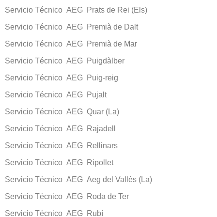
Servicio Técnico AEG Prats de Rei (Els)
Servicio Técnico AEG Premià de Dalt
Servicio Técnico AEG Premià de Mar
Servicio Técnico AEG Puigdàlber
Servicio Técnico AEG Puig-reig
Servicio Técnico AEG Pujalt
Servicio Técnico AEG Quar (La)
Servicio Técnico AEG Rajadell
Servicio Técnico AEG Rellinars
Servicio Técnico AEG Ripollet
Servicio Técnico AEG Aeg del Vallès (La)
Servicio Técnico AEG Roda de Ter
Servicio Técnico AEG Rubí