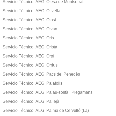
Servicio Técnico AEG Olesa de Montserrat
Servicio Técnico AEG Olivella
Servicio Técnico AEG Olost
Servicio Técnico AEG Olvan
Servicio Técnico AEG Orís
Servicio Técnico AEG Oristà
Servicio Técnico AEG Orpí
Servicio Técnico AEG Òrrius
Servicio Técnico AEG Pacs del Penedès
Servicio Técnico AEG Palafolls
Servicio Técnico AEG Palau-solità i Plegamans
Servicio Técnico AEG Pallejà
Servicio Técnico AEG Palma de Cervelló (La)