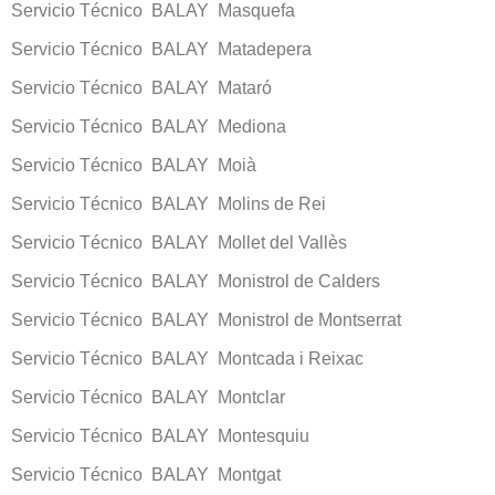
Servicio Técnico BALAY Masquefa
Servicio Técnico BALAY Matadepera
Servicio Técnico BALAY Mataró
Servicio Técnico BALAY Mediona
Servicio Técnico BALAY Moià
Servicio Técnico BALAY Molins de Rei
Servicio Técnico BALAY Mollet del Vallès
Servicio Técnico BALAY Monistrol de Calders
Servicio Técnico BALAY Monistrol de Montserrat
Servicio Técnico BALAY Montcada i Reixac
Servicio Técnico BALAY Montclar
Servicio Técnico BALAY Montesquiu
Servicio Técnico BALAY Montgat