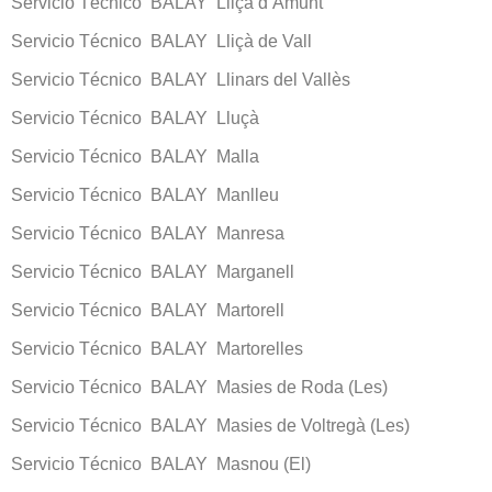
Servicio Técnico BALAY Lliçà d’Amunt
Servicio Técnico BALAY Lliçà de Vall
Servicio Técnico BALAY Llinars del Vallès
Servicio Técnico BALAY Lluçà
Servicio Técnico BALAY Malla
Servicio Técnico BALAY Manlleu
Servicio Técnico BALAY Manresa
Servicio Técnico BALAY Marganell
Servicio Técnico BALAY Martorell
Servicio Técnico BALAY Martorelles
Servicio Técnico BALAY Masies de Roda (Les)
Servicio Técnico BALAY Masies de Voltregà (Les)
Servicio Técnico BALAY Masnou (El)