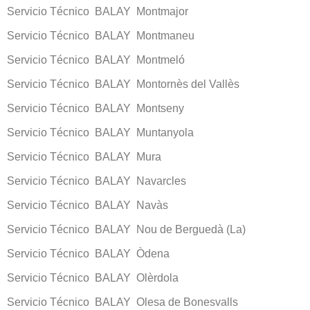
Servicio Técnico BALAY Montmajor
Servicio Técnico BALAY Montmaneu
Servicio Técnico BALAY Montmeló
Servicio Técnico BALAY Montornès del Vallès
Servicio Técnico BALAY Montseny
Servicio Técnico BALAY Muntanyola
Servicio Técnico BALAY Mura
Servicio Técnico BALAY Navarcles
Servicio Técnico BALAY Navàs
Servicio Técnico BALAY Nou de Berguedà (La)
Servicio Técnico BALAY Òdena
Servicio Técnico BALAY Olèrdola
Servicio Técnico BALAY Olesa de Bonesvalls