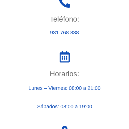
Teléfono:
931 768 838
Horarios:
Lunes – Viernes: 08:00 a 21:00
Sábados: 08:00 a 19:00