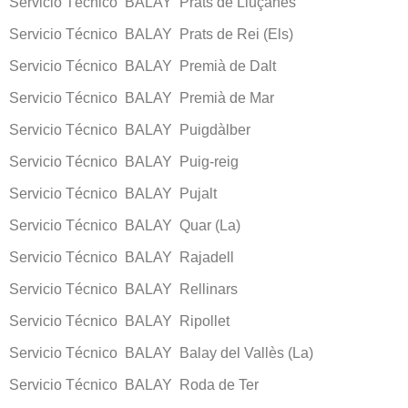
Servicio Técnico BALAY Prats de Lluçanès
Servicio Técnico BALAY Prats de Rei (Els)
Servicio Técnico BALAY Premià de Dalt
Servicio Técnico BALAY Premià de Mar
Servicio Técnico BALAY Puigdàlber
Servicio Técnico BALAY Puig-reig
Servicio Técnico BALAY Pujalt
Servicio Técnico BALAY Quar (La)
Servicio Técnico BALAY Rajadell
Servicio Técnico BALAY Rellinars
Servicio Técnico BALAY Ripollet
Servicio Técnico BALAY Balay del Vallès (La)
Servicio Técnico BALAY Roda de Ter