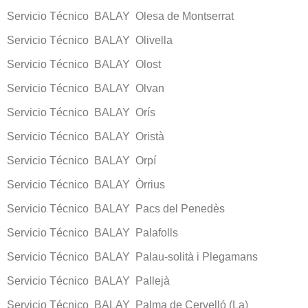
Servicio Técnico BALAY Olesa de Montserrat
Servicio Técnico BALAY Olivella
Servicio Técnico BALAY Olost
Servicio Técnico BALAY Olvan
Servicio Técnico BALAY Orís
Servicio Técnico BALAY Oristà
Servicio Técnico BALAY Orpí
Servicio Técnico BALAY Òrrius
Servicio Técnico BALAY Pacs del Penedès
Servicio Técnico BALAY Palafolls
Servicio Técnico BALAY Palau-solità i Plegamans
Servicio Técnico BALAY Pallejà
Servicio Técnico BALAY Palma de Cervelló (La)