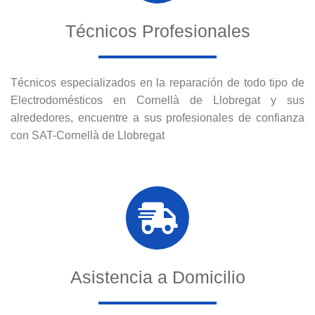
Técnicos Profesionales
Técnicos especializados en la reparación de todo tipo de
Electrodomésticos en Cornellà de Llobregat y sus
alrededores, encuentre a sus profesionales de confianza
con SAT-Cornellà de Llobregat
Asistencia a Domicilio