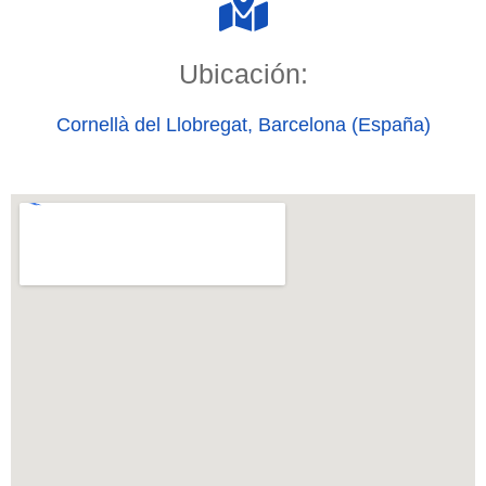
Ubicación:
Cornellà del Llobregat, Barcelona (España)