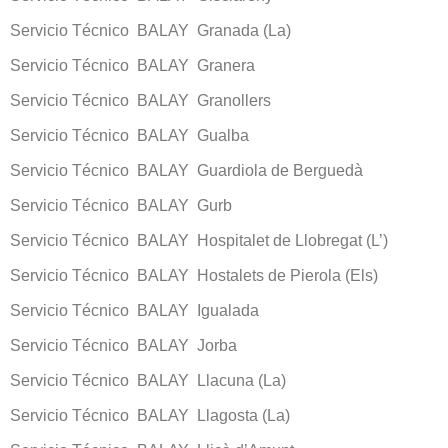
Servicio Técnico BALAY Granada (La)
Servicio Técnico BALAY Granera
Servicio Técnico BALAY Granollers
Servicio Técnico BALAY Gualba
Servicio Técnico BALAY Guardiola de Berguedà
Servicio Técnico BALAY Gurb
Servicio Técnico BALAY Hospitalet de Llobregat (L’)
Servicio Técnico BALAY Hostalets de Pierola (Els)
Servicio Técnico BALAY Igualada
Servicio Técnico BALAY Jorba
Servicio Técnico BALAY Llacuna (La)
Servicio Técnico BALAY Llagosta (La)