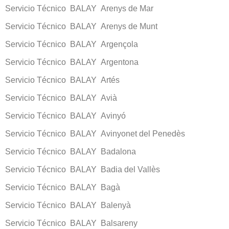
Servicio Técnico BALAY Arenys de Mar
Servicio Técnico BALAY Arenys de Munt
Servicio Técnico BALAY Argençola
Servicio Técnico BALAY Argentona
Servicio Técnico BALAY Artés
Servicio Técnico BALAY Avià
Servicio Técnico BALAY Avinyó
Servicio Técnico BALAY Avinyonet del Penedès
Servicio Técnico BALAY Badalona
Servicio Técnico BALAY Badia del Vallès
Servicio Técnico BALAY Bagà
Servicio Técnico BALAY Balenyà
Servicio Técnico BALAY Balsareny