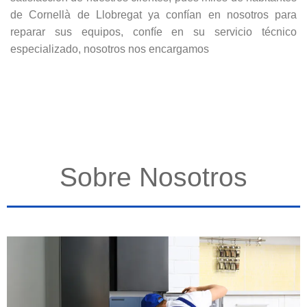
de Cornellà de Llobregat ya confían en nosotros para
reparar sus equipos, confíe en su servicio técnico
especializado, nosotros nos encargamos
Sobre Nosotros