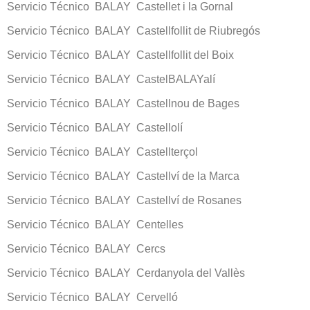
Servicio Técnico BALAY Castellet i la Gornal
Servicio Técnico BALAY Castellfollit de Riubregós
Servicio Técnico BALAY Castellfollit del Boix
Servicio Técnico BALAY CastelBALAYalí
Servicio Técnico BALAY Castellnou de Bages
Servicio Técnico BALAY Castellolí
Servicio Técnico BALAY Castellterçol
Servicio Técnico BALAY Castellví de la Marca
Servicio Técnico BALAY Castellví de Rosanes
Servicio Técnico BALAY Centelles
Servicio Técnico BALAY Cercs
Servicio Técnico BALAY Cerdanyola del Vallès
Servicio Técnico BALAY Cervelló