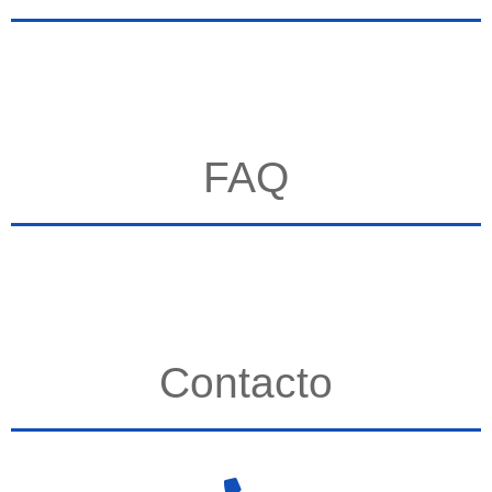
FAQ
Contacto