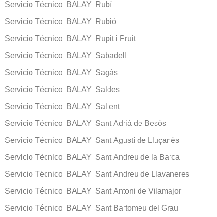
Servicio Técnico BALAY Rubí
Servicio Técnico BALAY Rubió
Servicio Técnico BALAY Rupit i Pruit
Servicio Técnico BALAY Sabadell
Servicio Técnico BALAY Sagàs
Servicio Técnico BALAY Saldes
Servicio Técnico BALAY Sallent
Servicio Técnico BALAY Sant Adrià de Besòs
Servicio Técnico BALAY Sant Agustí de Lluçanès
Servicio Técnico BALAY Sant Andreu de la Barca
Servicio Técnico BALAY Sant Andreu de Llavaneres
Servicio Técnico BALAY Sant Antoni de Vilamajor
Servicio Técnico BALAY Sant Bartomeu del Grau