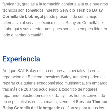
fabricante, gracias a la formación continua a la que nuestros
técnicos son sometidos, nuestro
Servicio Técnico Balay
Cornellà de Llobregat
puede presumir de ser la mejor
alternativa al servicio técnico oficial Balay en Cornellà de
Llobregat y sus alrededores, pues somos la empres líder en
todo el territorio catalán.
Experiencia
Aunque SAT-Balay es una empresa especializada en la
reparación de Electrodomésticos Balay, también podemos
reparar cualquier electrodoméstico multimarca, sin embargo,
tras más de 28 años acudiendo a todo tipo de hogares
reparando electrodomésticos Balay, nos hemos convertido
en especialistas en esta marca, siendo el
Servicio Técnico
Balay Cornellà de Llobregat
de confianza para todos los