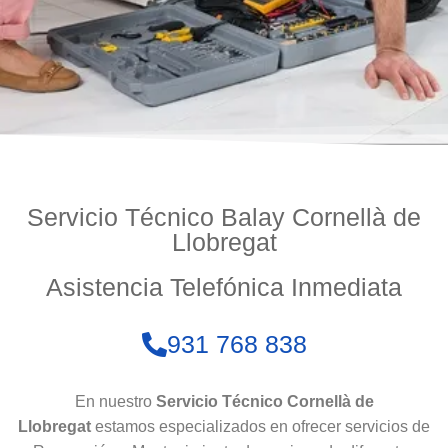
Servicio Técnico Balay Cornellà de
Llobregat
Asistencia Telefónica Inmediata
931 768 838
En nuestro
Servicio Técnico Cornellà de
Llobregat
estamos especializados en ofrecer servicios de