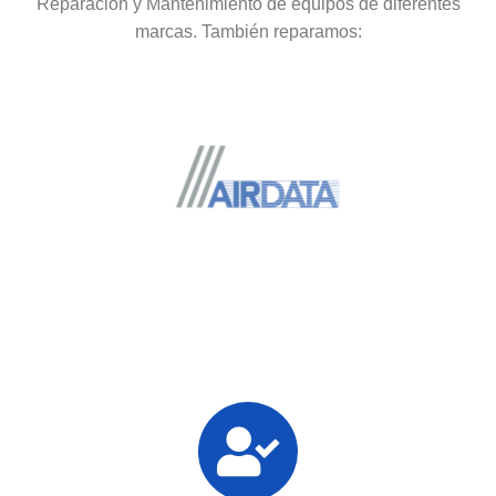
Reparación y Mantenimiento de equipos de diferentes
marcas. También reparamos: