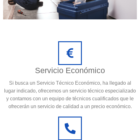
Servicio Económico
Si busca un Servicio Técnico Económico, ha llegado al
lugar indicado, ofrecemos un servicio técnico especializado
y contamos con un equipo de técnicos cualificados que le
ofrecerán un servicio de calidad a un precio económico.