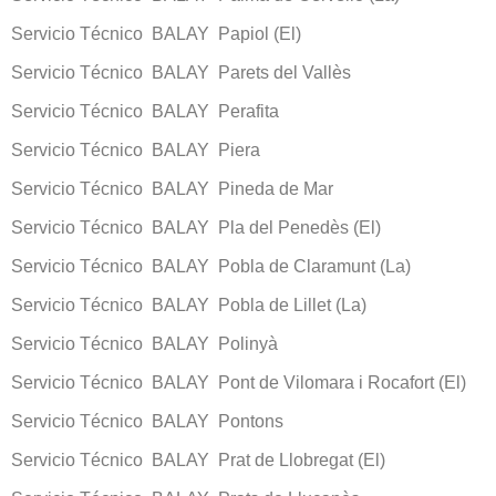
Servicio Técnico BALAY Papiol (El)
Servicio Técnico BALAY Parets del Vallès
Servicio Técnico BALAY Perafita
Servicio Técnico BALAY Piera
Servicio Técnico BALAY Pineda de Mar
Servicio Técnico BALAY Pla del Penedès (El)
Servicio Técnico BALAY Pobla de Claramunt (La)
Servicio Técnico BALAY Pobla de Lillet (La)
Servicio Técnico BALAY Polinyà
Servicio Técnico BALAY Pont de Vilomara i Rocafort (El)
Servicio Técnico BALAY Pontons
Servicio Técnico BALAY Prat de Llobregat (El)