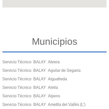
Municipios
Servicio Técnico BALAY Abrera
Servicio Técnico BALAY Aguilar de Segarra
Servicio Técnico BALAY Aiguafreda
Servicio Técnico BALAY Alella
Servicio Técnico BALAY Alpens
Servicio Técnico BALAY Ametlla del Vallès (L’)