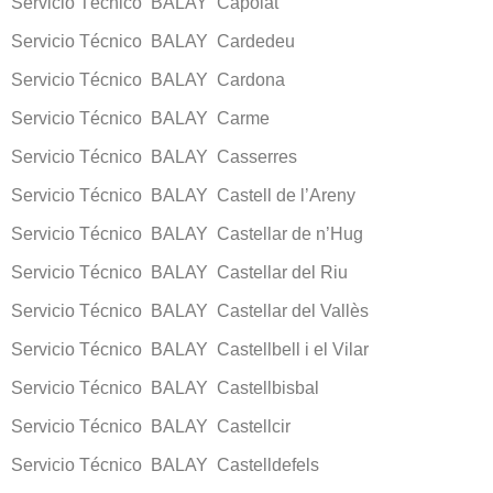
Servicio Técnico BALAY Capolat
Servicio Técnico BALAY Cardedeu
Servicio Técnico BALAY Cardona
Servicio Técnico BALAY Carme
Servicio Técnico BALAY Casserres
Servicio Técnico BALAY Castell de l’Areny
Servicio Técnico BALAY Castellar de n’Hug
Servicio Técnico BALAY Castellar del Riu
Servicio Técnico BALAY Castellar del Vallès
Servicio Técnico BALAY Castellbell i el Vilar
Servicio Técnico BALAY Castellbisbal
Servicio Técnico BALAY Castellcir
Servicio Técnico BALAY Castelldefels