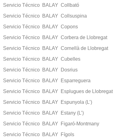
Servicio Técnico BALAY Collbató
Servicio Técnico BALAY Collsuspina
Servicio Técnico BALAY Copons
Servicio Técnico BALAY Corbera de Llobregat
Servicio Técnico BALAY Cornellà de Llobregat
Servicio Técnico BALAY Cubelles
Servicio Técnico BALAY Dosrius
Servicio Técnico BALAY Esparreguera
Servicio Técnico BALAY Esplugues de Llobregat
Servicio Técnico BALAY Espunyola (L’)
Servicio Técnico BALAY Estany (L’)
Servicio Técnico BALAY Figaró-Montmany
Servicio Técnico BALAY Fígols