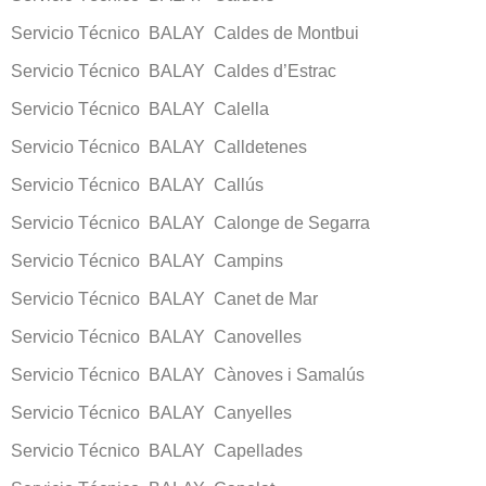
Servicio Técnico BALAY Caldes de Montbui
Servicio Técnico BALAY Caldes d’Estrac
Servicio Técnico BALAY Calella
Servicio Técnico BALAY Calldetenes
Servicio Técnico BALAY Callús
Servicio Técnico BALAY Calonge de Segarra
Servicio Técnico BALAY Campins
Servicio Técnico BALAY Canet de Mar
Servicio Técnico BALAY Canovelles
Servicio Técnico BALAY Cànoves i Samalús
Servicio Técnico BALAY Canyelles
Servicio Técnico BALAY Capellades