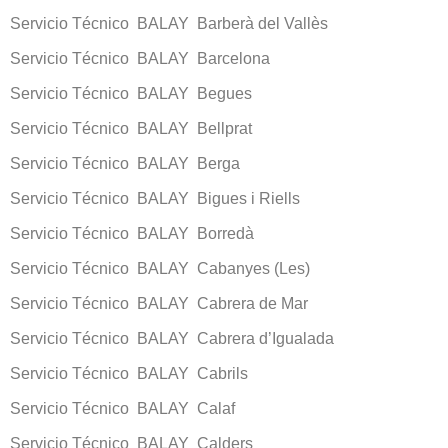
Servicio Técnico BALAY Barberà del Vallès
Servicio Técnico BALAY Barcelona
Servicio Técnico BALAY Begues
Servicio Técnico BALAY Bellprat
Servicio Técnico BALAY Berga
Servicio Técnico BALAY Bigues i Riells
Servicio Técnico BALAY Borredà
Servicio Técnico BALAY Cabanyes (Les)
Servicio Técnico BALAY Cabrera de Mar
Servicio Técnico BALAY Cabrera d’Igualada
Servicio Técnico BALAY Cabrils
Servicio Técnico BALAY Calaf
Servicio Técnico BALAY Calders