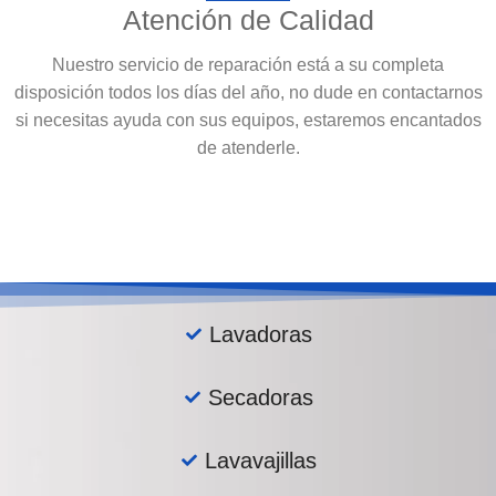
Atención de Calidad
Nuestro servicio de reparación está a su completa
disposición todos los días del año, no dude en contactarnos
si necesitas ayuda con sus equipos, estaremos encantados
de atenderle.
Lavadoras
Secadoras
Lavavajillas