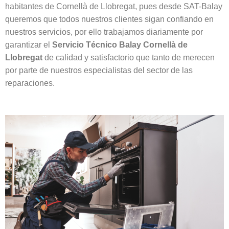
habitantes de Cornellà de Llobregat, pues desde SAT-Balay
queremos que todos nuestros clientes sigan confiando en
nuestros servicios, por ello trabajamos diariamente por
garantizar el
Servicio Técnico Balay Cornellà de
Llobregat
de calidad y satisfactorio que tanto de merecen
por parte de nuestros especialistas del sector de las
reparaciones.