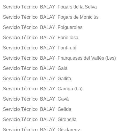
Servicio Técnico BALAY Fogars de la Selva
Servicio Técnico BALAY Fogars de Montclús
Servicio Técnico BALAY Folgueroles
Servicio Técnico BALAY Fonollosa
Servicio Técnico BALAY Font-rubí
Servicio Técnico BALAY Franqueses del Vallès (Les)
Servicio Técnico BALAY Gaià
Servicio Técnico BALAY Gallifa
Servicio Técnico BALAY Garriga (La)
Servicio Técnico BALAY Gavà
Servicio Técnico BALAY Gelida
Servicio Técnico BALAY Gironella
Servicio Técnico BALAY Gisclareny