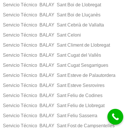
Servicio Técnico BALAY Sant Boi de Llobregat
Servicio Técnico BALAY Sant Boi de Lluçanès
Servicio Técnico BALAY Sant Cebrià de Vallalta
Servicio Técnico BALAY Sant Celoni
Servicio Técnico BALAY Sant Climent de Llobregat
Servicio Técnico BALAY Sant Cugat del Vallès
Servicio Técnico BALAY Sant Cugat Sesgarrigues
Servicio Técnico BALAY Sant Esteve de Palautordera
Servicio Técnico BALAY Sant Esteve Sesrovires
Servicio Técnico BALAY Sant Feliu de Codines
Servicio Técnico BALAY Sant Feliu de Llobregat
Servicio Técnico BALAY Sant Feliu Sasserra
Servicio Técnico BALAY Sant Fost de Campsentelles