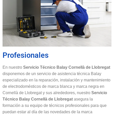
Profesionales
En nuestro
Servicio Técnico Balay Cornellà de Llobregat
disponemos de un servicio de asistencia técnica Balay
especializado en la reparación, instalación y mantenimiento
de electrodomésticos de marca blanca y marca negra en
Cornellà de Llobregat y sus alrededores, nuestro
Servicio
Técnico Balay Cornellà de Llobregat
asegura la
formación a su equipo de técnicos profesionales para que
puedan estar al día de las novedades de la marca