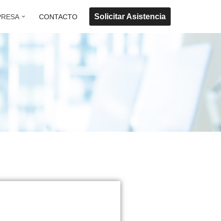
Solicitar Asistencia
PRESA
CONTACTO