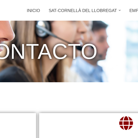
INICIO
SAT-CORNELLÀ DEL LLOBREGAT
EM
ONTACTO