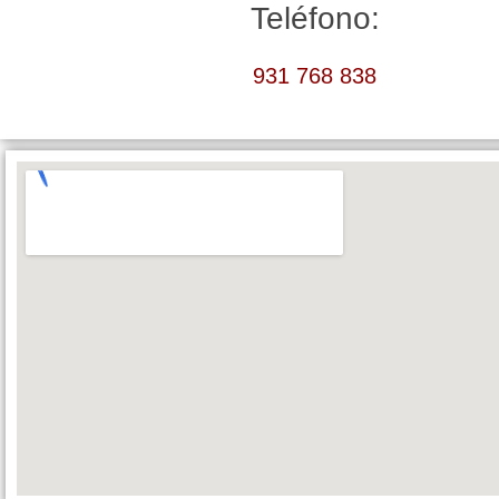
Teléfono:
931 768 838